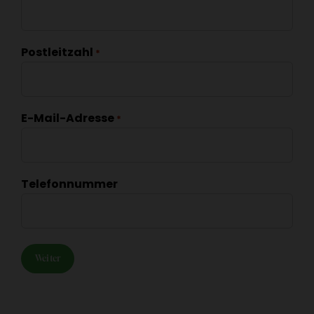
Postleitzahl
*
E-Mail-Adresse
*
Telefonnummer