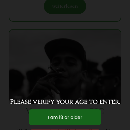
weiterlesen
Please verify your age to enter.
Vorteile eines CSC