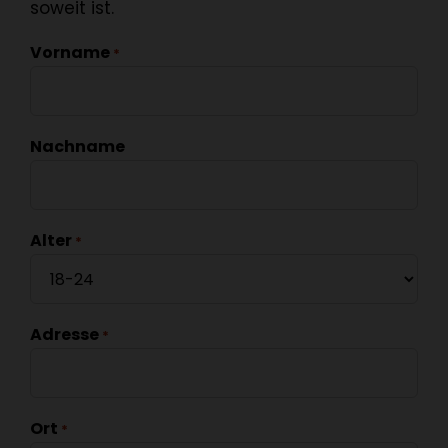
soweit ist.
Vorname
*
Nachname
Alter
*
Adresse
*
Ort
*