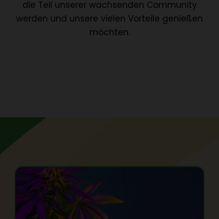
die Teil unserer wachsenden Community
werden und unsere vielen Vorteile genießen
möchten.