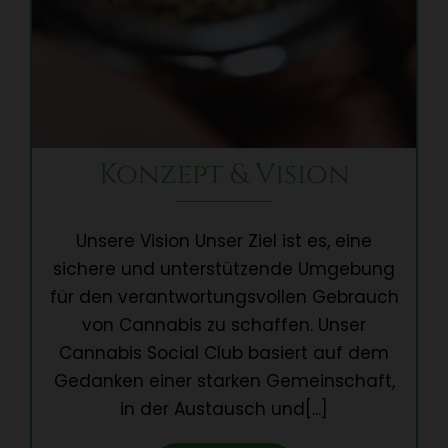
Konzept & Vision
Unsere Vision Unser Ziel ist es, eine
sichere und unterstützende Umgebung
für den verantwortungsvollen Gebrauch
von Cannabis zu schaffen. Unser
Cannabis Social Club basiert auf dem
Gedanken einer starken Gemeinschaft,
in der Austausch und[...]