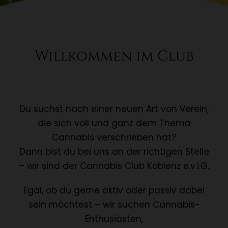
Willkommen im Club
Du suchst nach einer neuen Art von Verein,
die sich voll und ganz dem Thema
Cannabis verschrieben hat?
Dann bist du bei uns an der richtigen Stelle
– wir sind der Cannabis Club Koblenz e.v.i.G.
Egal, ob du gerne aktiv oder passiv dabei
sein möchtest – wir suchen Cannabis-
Enthusiasten,