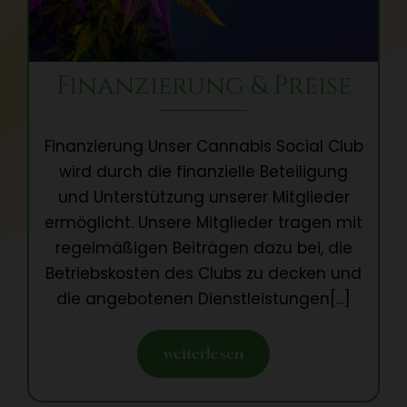
Finanzierung & Preise
Finanzierung Unser Cannabis Social Club
wird durch die finanzielle Beteiligung
und Unterstützung unserer Mitglieder
ermöglicht. Unsere Mitglieder tragen mit
regelmäßigen Beiträgen dazu bei, die
Betriebskosten des Clubs zu decken und
die angebotenen Dienstleistungen[...]
weiterlesen