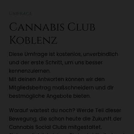
Umfrage
Cannabis Club
Koblenz
Diese Umfrage ist kostenlos, unverbindlich
und der erste Schritt, um uns besser
kennenzulernen.
Mit deinen Antworten können wir den
Mitgliedsbeitrag maßschneidern und dir
bestmögliche Angebote bieten.
Worauf wartest du noch? Werde Teil dieser
Bewegung, die schon heute die Zukunft der
Cannabis Social Clubs mitgestaltet.