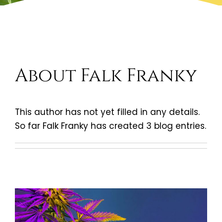
About
Falk Franky
This author has not yet filled in any details.
So far Falk Franky has created 3 blog entries.