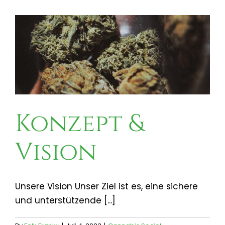
Konzept &
Vision
Unsere Vision Unser Ziel ist es, eine sichere
und unterstützende [...]